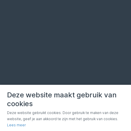
Deze website maakt gebruik van
cookies
Deze website gebruikt cookies. Door gebruik te maken van deze
website, geef je aan akkoord te zijn met het gebruik van cookies.
Lees meer